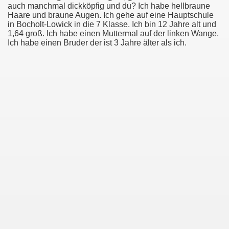
auch manchmal dickköpfig und du? Ich habe hellbraune
er
Haare und braune Augen. Ich gehe auf eine Hauptschule
in Bocholt-Lowick in die 7 Klasse. Ich bin 12 Jahre alt und
1,64 groß. Ich habe einen Muttermal auf der linken Wange.
t
Ich habe einen Bruder der ist 3 Jahre älter als ich.