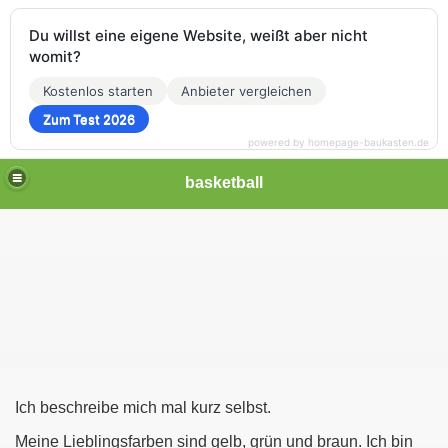
Du willst eine eigene Website, weißt aber nicht
womit?
Kostenlos starten
Anbieter vergleichen
Zum Test 2026
powered by homepage-baukasten.de
basketball
Ich beschreibe mich mal kurz selbst.
Meine Lieblingsfarben sind gelb, grün und braun. Ich bin