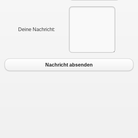
t
Deine Nachricht:
Nachricht absenden