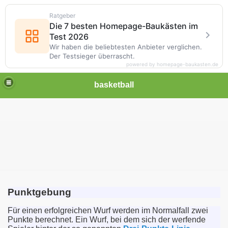
Ratgeber
Die 7 besten Homepage-Baukästen im
Test 2026
Wir haben die beliebtesten Anbieter verglichen.
Der Testsieger überrascht.
powered by homepage-baukasten.de
basketball
Punktgebung
Für einen erfolgreichen Wurf werden im Normalfall zwei
Punkte berechnet. Ein Wurf, bei dem sich der werfende