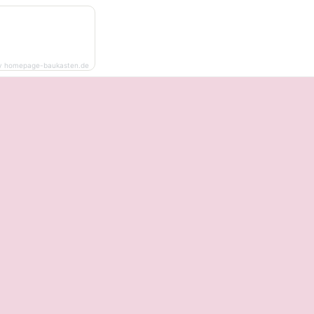
y homepage-baukasten.de